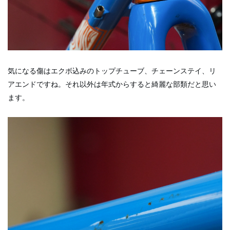
気になる傷はエクボ込みのトップチューブ、チェーンステイ、リ
アエンドですね。それ以外は年式からすると綺麗な部類だと思い
ます。