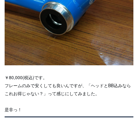
￥80,000(税込)です。
フレームのみで安くしても良いんですが、「ヘッドとBB込みなら
これお得じゃない？」って感じにしてみました。
是非っ！