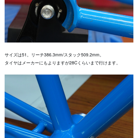
サイズは51。リーチ386.3mm/スタック509.2mm。
タイヤはメーカーにもよりますが28Cくらいまで行けます。