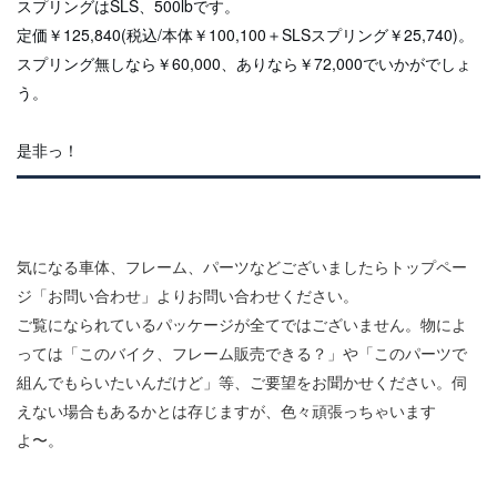
スプリングはSLS、500lbです。
定価￥125,840(税込/本体￥100,100＋SLSスプリング￥25,740)。
スプリング無しなら￥60,000、ありなら￥72,000でいかがでしょ
う。
是非っ！
気になる車体、フレーム、パーツなどございましたらトップペー
ジ「お問い合わせ」よりお問い合わせください。
ご覧になられているパッケージが全てではございません。物によ
っては「このバイク、フレーム販売できる？」や「このパーツで
組んでもらいたいんだけど」等、ご要望をお聞かせください。伺
えない場合もあるかとは存じますが、色々頑張っちゃいます
よ〜。