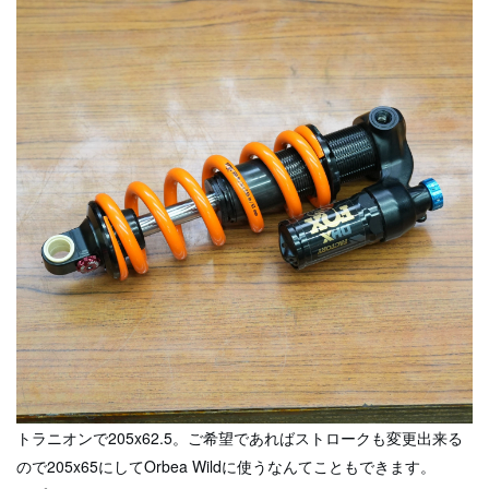
トラニオンで205x62.5。ご希望であればストロークも変更出来る
ので205x65にしてOrbea Wildに使うなんてこともできます。