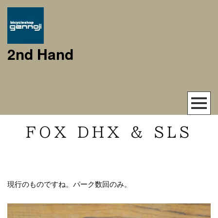
2nd Hand
FOX DHX & SLS
現行のものですね。パーク数回のみ。