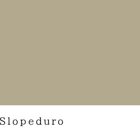
Slopeduro