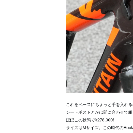
これをベースにちょっと手を入れる
シートポストとかは間に合わせで組
ほぼこの状態で¥278,000!
サイズはMサイズ。この時代のRoc