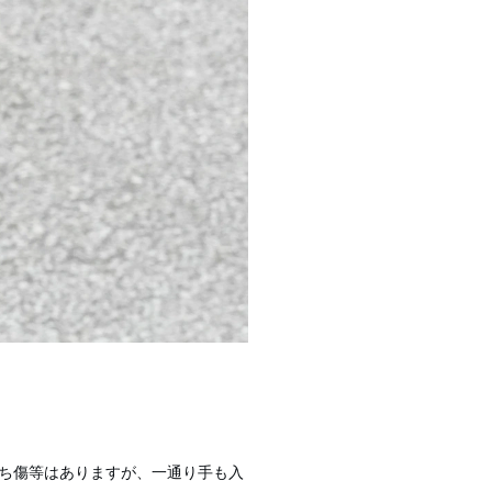
もち傷等はありますが、一通り手も入