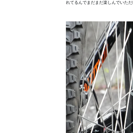
れてるんでまだまだ楽しんでいただ