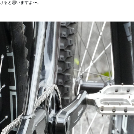
けると思いますよ〜。