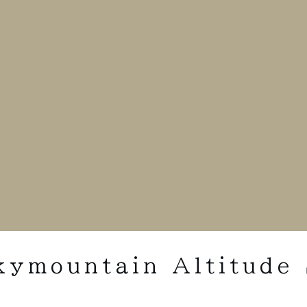
kymountain Altitude 