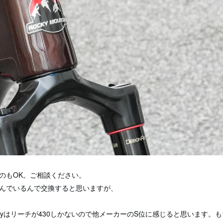
のもOK。ご相談ください。
んでいるんで交換すると思いますが、
kyはリーチが430しかないので他メーカーのS位に感じると思います。